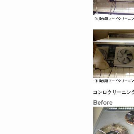
コンロクリーニン